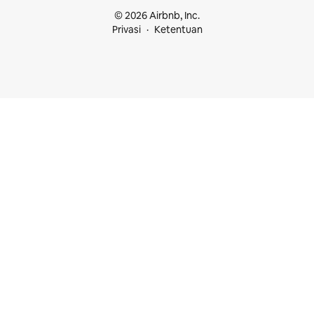
© 2026 Airbnb, Inc.
Privasi
Ketentuan