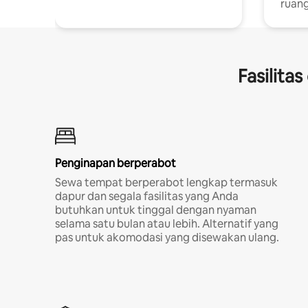
ruang
Fasilita
Penginapan berperabot
Sewa tempat berperabot lengkap termasuk
dapur dan segala fasilitas yang Anda
butuhkan untuk tinggal dengan nyaman
selama satu bulan atau lebih. Alternatif yang
pas untuk akomodasi yang disewakan ulang.