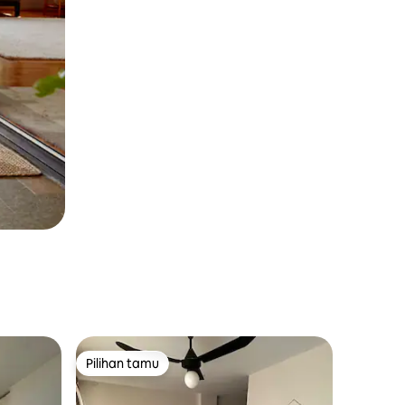
Pilihan tamu
Pilihan tamu