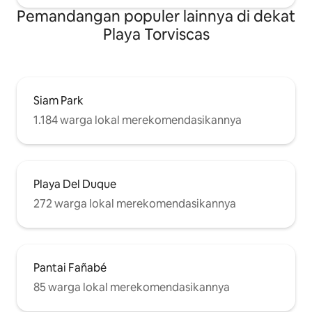
Pemandangan populer lainnya di dekat
Playa Torviscas
Siam Park
1.184 warga lokal merekomendasikannya
Playa Del Duque
272 warga lokal merekomendasikannya
Pantai Fañabé
85 warga lokal merekomendasikannya