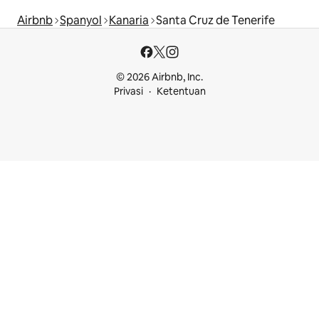
Airbnb
Spanyol
Kanaria
Santa Cruz de Tenerife
© 2026 Airbnb, Inc.
Privasi
Ketentuan