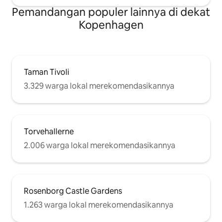
Pemandangan populer lainnya di dekat
Kopenhagen
Taman Tivoli
3.329 warga lokal merekomendasikannya
Torvehallerne
2.006 warga lokal merekomendasikannya
Rosenborg Castle Gardens
1.263 warga lokal merekomendasikannya