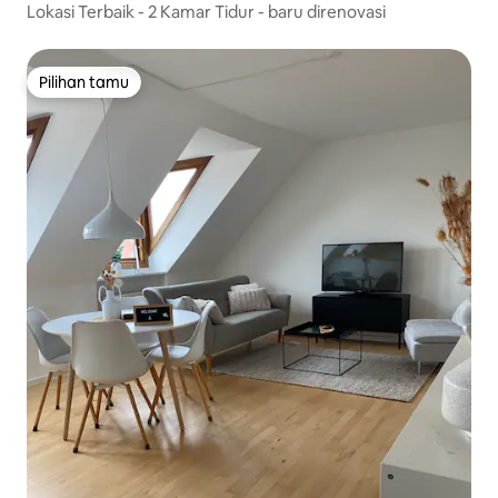
Lokasi Terbaik - 2 Kamar Tidur - baru direnovasi
Pilihan tamu
Pilihan tamu