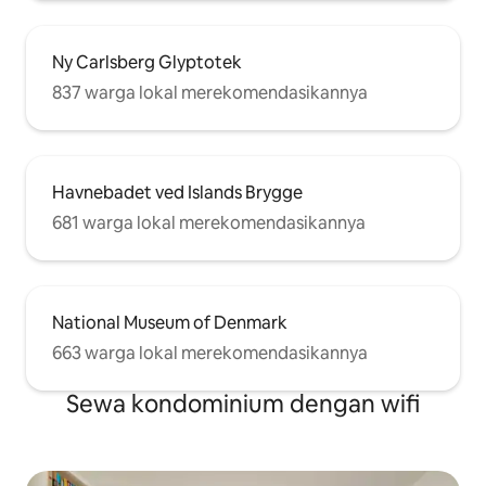
Ny Carlsberg Glyptotek
837 warga lokal merekomendasikannya
Havnebadet ved Islands Brygge
681 warga lokal merekomendasikannya
National Museum of Denmark
663 warga lokal merekomendasikannya
Sewa kondominium dengan wifi