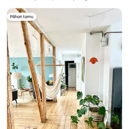
Pilihan tamu
Pilihan tamu