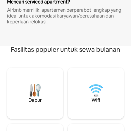
Mencari serviced apartment?
Airbnb memiliki apartemen berperabot lengkap yang
ideal untuk akomodasi karyawan/perusahaan dan
keperluan relokasi.
Fasilitas populer untuk sewa bulanan
Dapur
Wifi