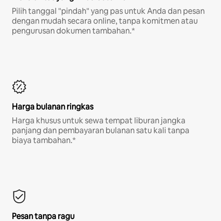
Pilih tanggal "pindah" yang pas untuk Anda dan pesan
dengan mudah secara online, tanpa komitmen atau
pengurusan dokumen tambahan.*
Harga bulanan ringkas
Harga khusus untuk sewa tempat liburan jangka
panjang dan pembayaran bulanan satu kali tanpa
biaya tambahan.*
Pesan tanpa ragu