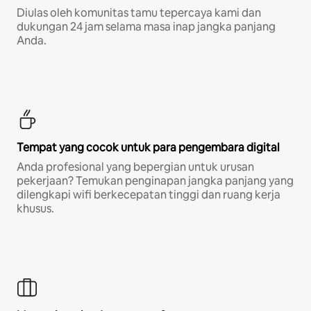
Diulas oleh komunitas tamu tepercaya kami dan
dukungan 24 jam selama masa inap jangka panjang
Anda.
Tempat yang cocok untuk para pengembara digital
Anda profesional yang bepergian untuk urusan
pekerjaan? Temukan penginapan jangka panjang yang
dilengkapi wifi berkecepatan tinggi dan ruang kerja
khusus.