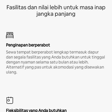
Fasilitas dan nilai lebih untuk masa inap
jangka panjang
Penginapan berperabot
Sewa tempat berperabot lengkap termasuk dapur
dan segala fasilitas yang Anda butuhkan untuk tinggal
dengan nyaman selama satu bulan atau lebih.
Alternatif yang pas untuk akomodasi yang disewakan
ulang.
Fleksibilitas yang Anda butuhkan