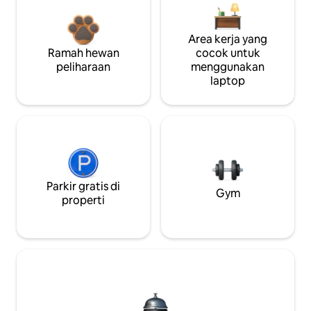
Area kerja yang
Ramah hewan
cocok untuk
peliharaan
menggunakan
laptop
Parkir gratis di
Gym
properti