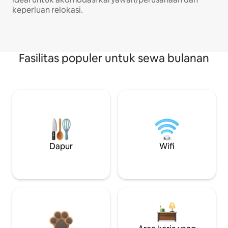
keperluan relokasi.
Fasilitas populer untuk sewa bulanan
Dapur
Wifi