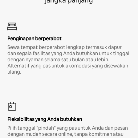
jangka panjang
Penginapan berperabot
Sewa tempat berperabot lengkap termasuk dapur
dan segala fasilitas yang Anda butuhkan untuk tinggal
dengan nyaman selama satu bulan atau lebih.
Alternatif yang pas untuk akomodasi yang disewakan
ulang.
Fleksibilitas yang Anda butuhkan
Pilih tanggal "pindah" yang pas untuk Anda dan pesan
dengan mudah secara online, tanpa komitmen atau