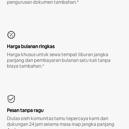
pengurusan dokumen tambahan.*
Harga bulanan ringkas
Harga khusus untuk sewa tempat liburan jangka
panjang dan pembayaran bulanan satu kali tanpa
biaya tambahan.*
Pesan tanpa ragu
Diulas oleh komunitas tamu tepercaya kami dan
dukungan 24 jam selama masa inap jangka panjang