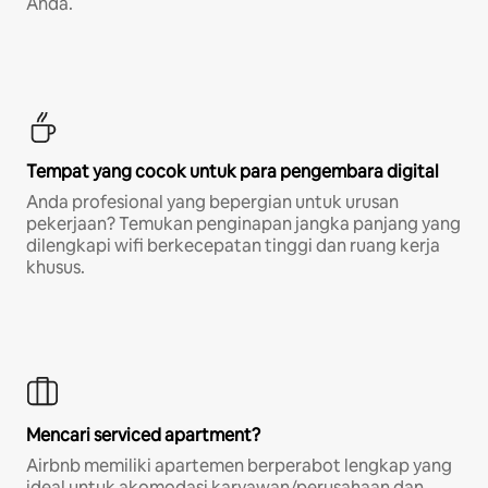
Anda.
Tempat yang cocok untuk para pengembara digital
Anda profesional yang bepergian untuk urusan
pekerjaan? Temukan penginapan jangka panjang yang
dilengkapi wifi berkecepatan tinggi dan ruang kerja
khusus.
Mencari serviced apartment?
Airbnb memiliki apartemen berperabot lengkap yang
ideal untuk akomodasi karyawan/perusahaan dan