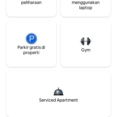
peliharaan
menggunakan
laptop
Parkir gratis di
Gym
properti
Serviced Apartment