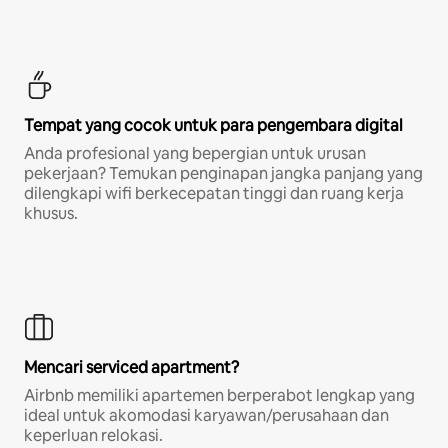
Tempat yang cocok untuk para pengembara digital
Anda profesional yang bepergian untuk urusan
pekerjaan? Temukan penginapan jangka panjang yang
dilengkapi wifi berkecepatan tinggi dan ruang kerja
khusus.
Mencari serviced apartment?
Airbnb memiliki apartemen berperabot lengkap yang
ideal untuk akomodasi karyawan/perusahaan dan
keperluan relokasi.