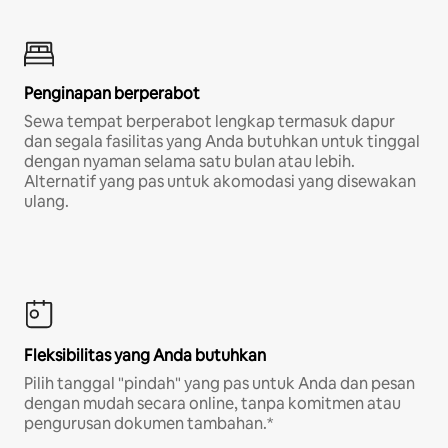
Penginapan berperabot
Sewa tempat berperabot lengkap termasuk dapur
dan segala fasilitas yang Anda butuhkan untuk tinggal
dengan nyaman selama satu bulan atau lebih.
Alternatif yang pas untuk akomodasi yang disewakan
ulang.
Fleksibilitas yang Anda butuhkan
Pilih tanggal "pindah" yang pas untuk Anda dan pesan
dengan mudah secara online, tanpa komitmen atau
pengurusan dokumen tambahan.*