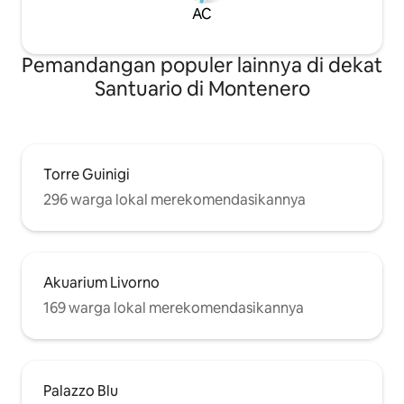
AC
Pemandangan populer lainnya di dekat
Santuario di Montenero
Torre Guinigi
296 warga lokal merekomendasikannya
Akuarium Livorno
169 warga lokal merekomendasikannya
Palazzo Blu