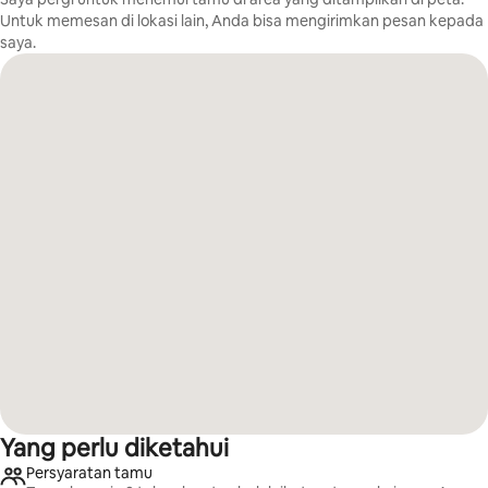
Untuk memesan di lokasi lain, Anda bisa mengirimkan pesan kepada
saya.
Yang perlu diketahui
Persyaratan tamu