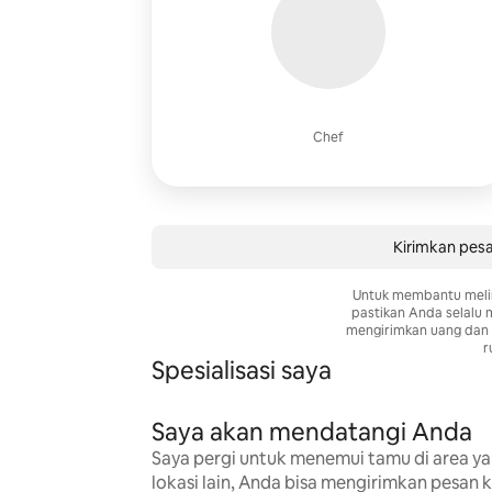
Chef
Kirimkan pes
Untuk membantu meli
pastikan Anda selalu
mengirimkan uang dan 
r
Spesialisasi saya
Saya akan mendatangi Anda
Saya pergi untuk menemui tamu di area ya
lokasi lain, Anda bisa mengirimkan pesan 