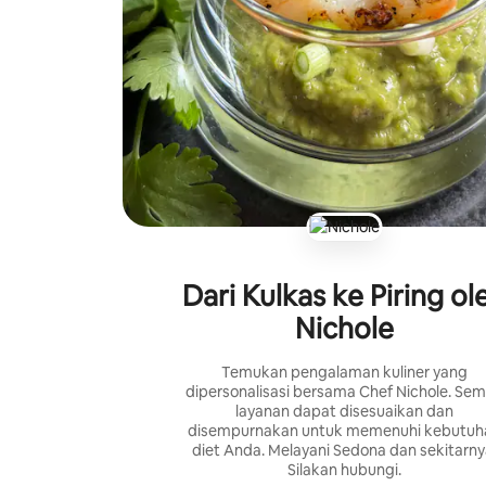
Dari Kulkas ke Piring ol
Nichole
Temukan pengalaman kuliner yang
dipersonalisasi bersama Chef Nichole. Se
layanan dapat disesuaikan dan
disempurnakan untuk memenuhi kebutuh
diet Anda. Melayani Sedona dan sekitarny
Silakan hubungi.