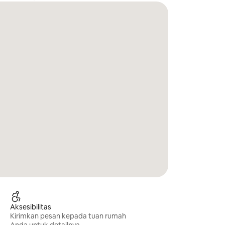
Aksesibilitas
Kirimkan pesan kepada tuan rumah