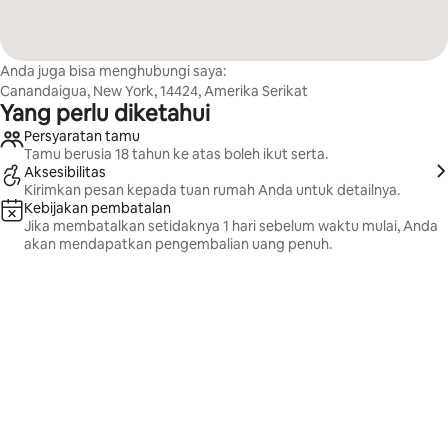
Anda juga bisa menghubungi saya:
Canandaigua, New York, 14424, Amerika Serikat
Yang perlu diketahui
Persyaratan tamu
Tamu berusia 18 tahun ke atas boleh ikut serta.
Aksesibilitas
Kirimkan pesan kepada tuan rumah Anda untuk detailnya.
Kebijakan pembatalan
Jika membatalkan setidaknya 1 hari sebelum waktu mulai, Anda
akan mendapatkan pengembalian uang penuh.