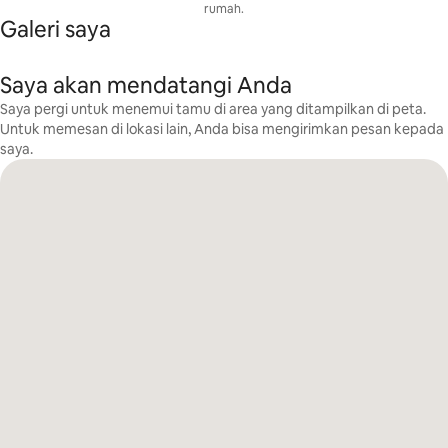
rumah.
Galeri saya
Saya akan mendatangi Anda
Saya pergi untuk menemui tamu di area yang ditampilkan di peta.
Untuk memesan di lokasi lain, Anda bisa mengirimkan pesan kepada
saya.