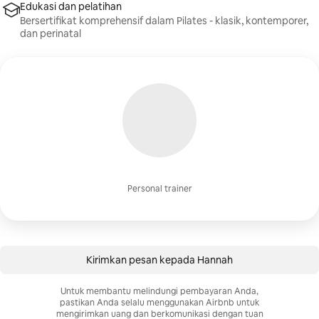
Edukasi dan pelatihan
Bersertifikat komprehensif dalam Pilates - klasik, kontemporer,
dan perinatal
Personal trainer
Kirimkan pesan kepada Hannah
Untuk membantu melindungi pembayaran Anda,
pastikan Anda selalu menggunakan Airbnb untuk
mengirimkan uang dan berkomunikasi dengan tuan