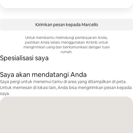
Kirimkan pesan kepada Marcello
Untuk membantu melindungi pembayaran Anda,
pastikan Anda selalu menggunakan Airbnb untuk
mengirimkan uang dan berkomunikasi dengan tuan
rumah.
Spesialisasi saya
Saya akan mendatangi Anda
Saya pergi untuk menemui tamu di area yang ditampilkan di peta.
Untuk memesan di lokasi lain, Anda bisa mengirimkan pesan kepada
saya.