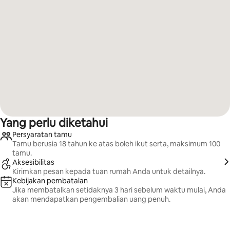
Yang perlu diketahui
Persyaratan tamu
Tamu berusia 18 tahun ke atas boleh ikut serta, maksimum 100
tamu.
Aksesibilitas
Kirimkan pesan kepada tuan rumah Anda untuk detailnya.
Kebijakan pembatalan
Jika membatalkan setidaknya 3 hari sebelum waktu mulai, Anda
akan mendapatkan pengembalian uang penuh.