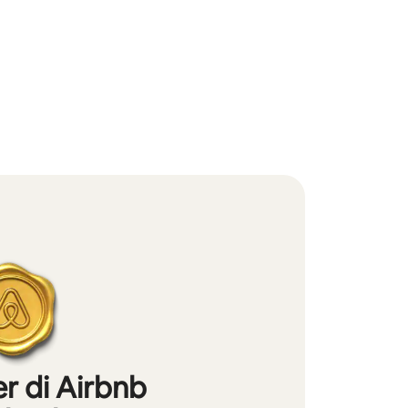
r di Airbnb