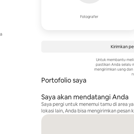
Fotografer
ra
Kirimkan pe
Untuk membantu meli
pastikan Anda selalu
mengirimkan uang dan 
r
Portofolio saya
Saya akan mendatangi Anda
Saya pergi untuk menemui tamu di area ya
lokasi lain, Anda bisa mengirimkan pesan 