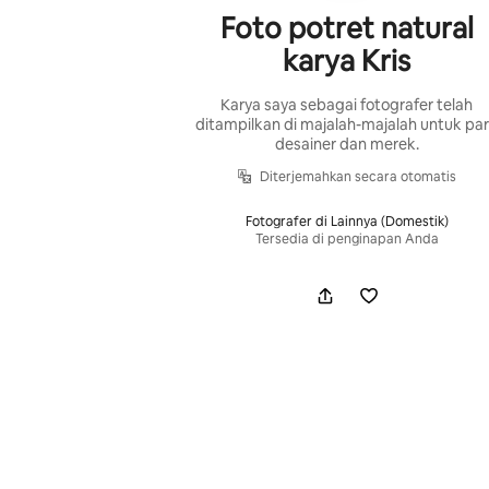
Foto potret natural
karya Kris
Karya saya sebagai fotografer telah
ditampilkan di majalah-majalah untuk pa
desainer dan merek.
Diterjemahkan secara otomatis
Fotografer di Lainnya (Domestik)
Tersedia di penginapan Anda