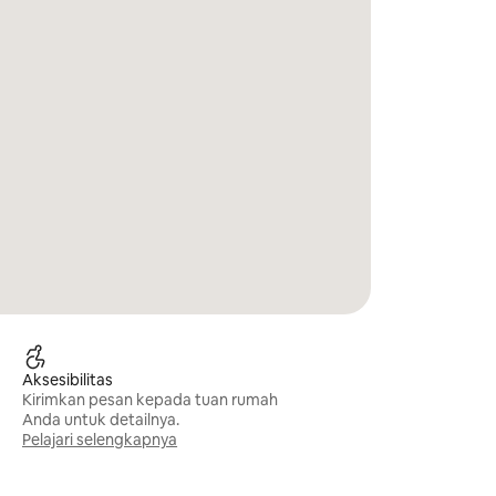
Aksesibilitas
Kirimkan pesan kepada tuan rumah
Anda untuk detailnya.
Pelajari selengkapnya