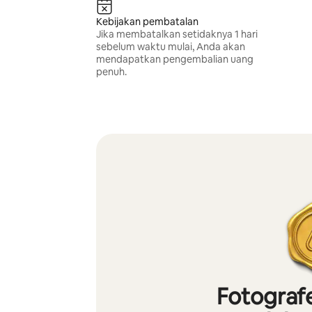
Kebijakan pembatalan
Jika membatalkan setidaknya 1 hari
sebelum waktu mulai, Anda akan
mendapatkan pengembalian uang
penuh.
Fotografe