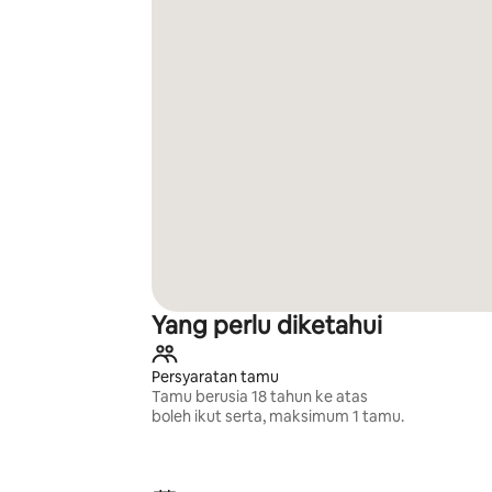
Yang perlu diketahui
Persyaratan tamu
Tamu berusia 18 tahun ke atas
boleh ikut serta, maksimum 1 tamu.