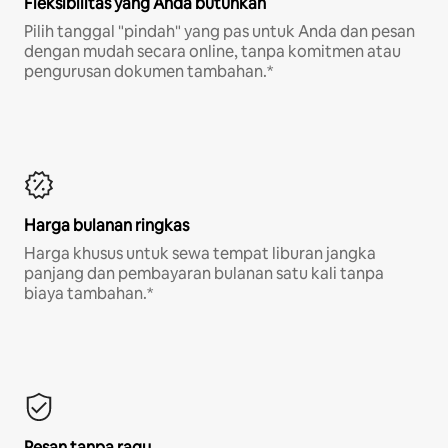
Fleksibilitas yang Anda butuhkan
Pilih tanggal "pindah" yang pas untuk Anda dan pesan
dengan mudah secara online, tanpa komitmen atau
pengurusan dokumen tambahan.*
Harga bulanan ringkas
Harga khusus untuk sewa tempat liburan jangka
panjang dan pembayaran bulanan satu kali tanpa
biaya tambahan.*
Pesan tanpa ragu