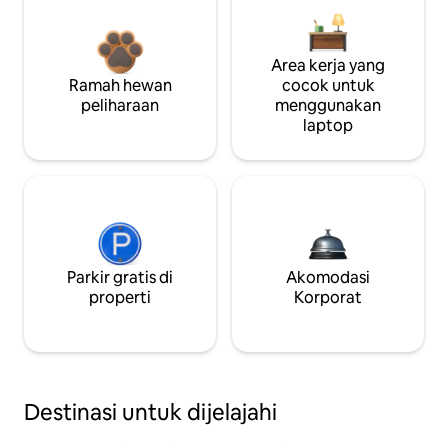
Area kerja yang
Ramah hewan
cocok untuk
peliharaan
menggunakan
laptop
Parkir gratis di
Akomodasi
properti
Korporat
Destinasi untuk dijelajahi