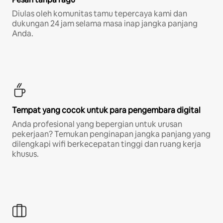
Diulas oleh komunitas tamu tepercaya kami dan
dukungan 24 jam selama masa inap jangka panjang
Anda.
Tempat yang cocok untuk para pengembara digital
Anda profesional yang bepergian untuk urusan
pekerjaan? Temukan penginapan jangka panjang yang
dilengkapi wifi berkecepatan tinggi dan ruang kerja
khusus.