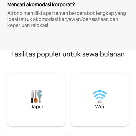
Mencari akomodasi korporat?
Airbnb memiliki apartemen berperabot lengkap yang
ideal untuk akomodasi karyawan/perusahaan dan
keperluan relokasi.
Fasilitas populer untuk sewa bulanan
Dapur
Wifi