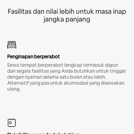
Fasilitas dan nilai lebih untuk masa inap
jangka panjang
Penginapan berperabot
Sewa tempat berperabot lengkap termasuk dapur
dan segala fasilitas yang Anda butuhkan untuk tinggal
dengan nyaman selama satu bulan atau lebih.
Alternatif yang pas untuk akomodasi yang disewakan
ulang.