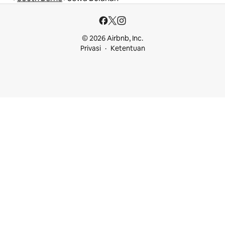
© 2026 Airbnb, Inc.
Privasi
Ketentuan