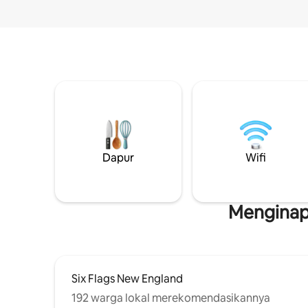
Dapur
Wifi
Menginap 
Six Flags New England
192 warga lokal merekomendasikannya