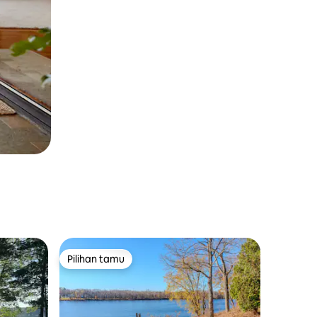
Pilihan tamu
Pilihan tamu