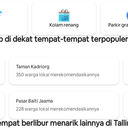
Kolam renang
Parkir gra
 di dekat tempat-tempat terpopuler d
Taman Kadriorg
350 warga lokal merekomendasikannya
Pasar Balti Jaama
228 warga lokal merekomendasikannya
mpat berlibur menarik lainnya di Tall