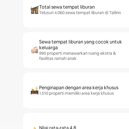
Total sewa tempat liburan
Telusuri 4.060 sewa tempat liburan di Tallinn
Sewa tempat liburan yang cocok untuk
keluarga
990 properti menawarkan ruang ekstra &
fasilitas ramah anak
Penginapan dengan area kerja khusus
1.510 properti memiliki area kerja khusus
Nilai rata-rata 4,8