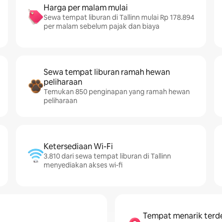
Harga per malam mulai
Sewa tempat liburan di Tallinn mulai Rp 178.894
per malam sebelum pajak dan biaya
Sewa tempat liburan ramah hewan
peliharaan
Temukan 850 penginapan yang ramah hewan
peliharaan
Ketersediaan Wi-Fi
3.810 dari sewa tempat liburan di Tallinn
menyediakan akses wi-fi
Tempat menarik terd