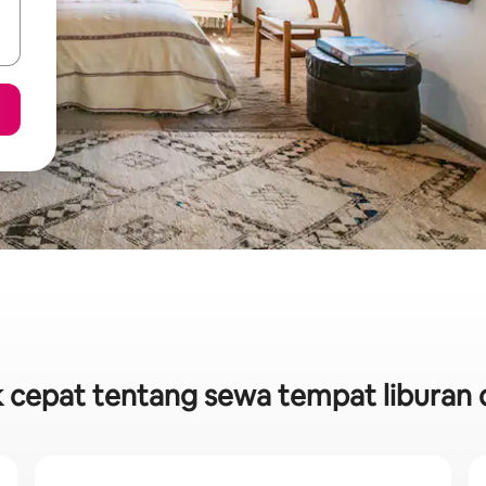
k cepat tentang sewa tempat liburan d