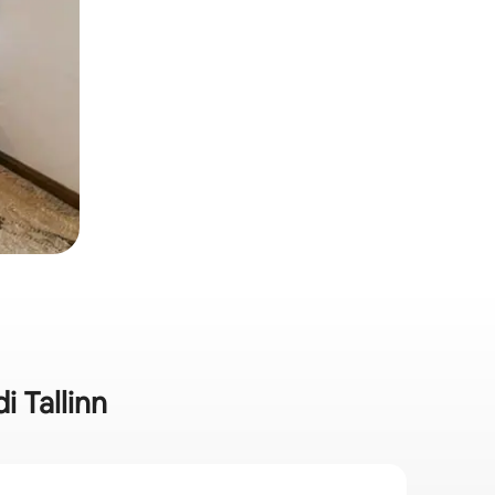
i Tallinn