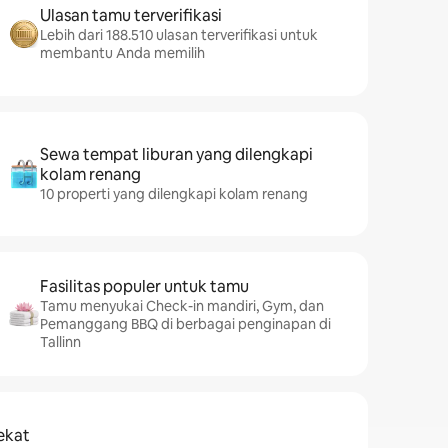
Ulasan tamu terverifikasi
Lebih dari 188.510 ulasan terverifikasi untuk
membantu Anda memilih
Sewa tempat liburan yang dilengkapi
kolam renang
10 properti yang dilengkapi kolam renang
Fasilitas populer untuk tamu
Tamu menyukai Check-in mandiri, Gym, dan
Pemanggang BBQ di berbagai penginapan di
Tallinn
ekat