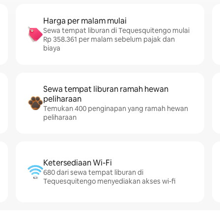
Harga per malam mulai
Sewa tempat liburan di Tequesquitengo mulai
Rp 358.361 per malam sebelum pajak dan
biaya
Sewa tempat liburan ramah hewan
peliharaan
Temukan 400 penginapan yang ramah hewan
peliharaan
Ketersediaan Wi-Fi
680 dari sewa tempat liburan di
Tequesquitengo menyediakan akses wi-fi