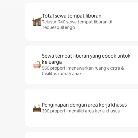
Total sewa tempat liburan
Telusuri 740 sewa tempat liburan di
Tequesquitengo
Sewa tempat liburan yang cocok untuk
keluarga
560 properti menawarkan ruang ekstra &
fasilitas ramah anak
Penginapan dengan area kerja khusus
300 properti memiliki area kerja khusus