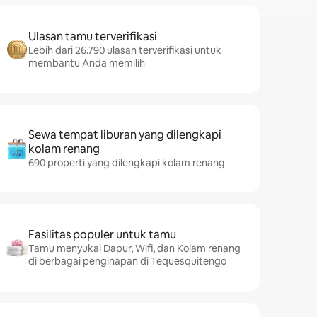
Ulasan tamu terverifikasi
Lebih dari 26.790 ulasan terverifikasi untuk
membantu Anda memilih
Sewa tempat liburan yang dilengkapi
kolam renang
690 properti yang dilengkapi kolam renang
Fasilitas populer untuk tamu
Tamu menyukai Dapur, Wifi, dan Kolam renang
di berbagai penginapan di Tequesquitengo