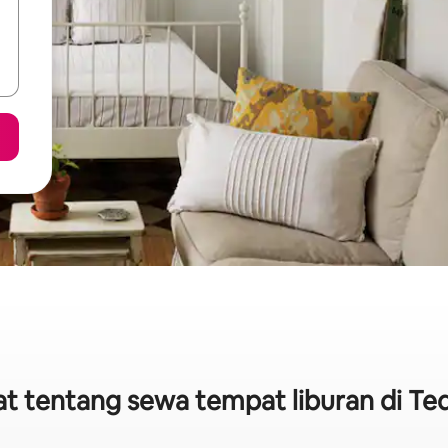
pat tentang sewa tempat liburan di T