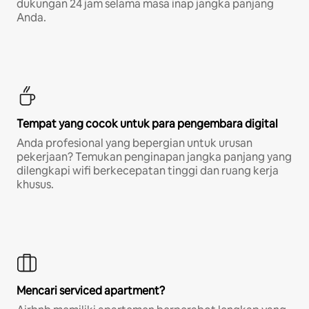
dukungan 24 jam selama masa inap jangka panjang
Anda.
Tempat yang cocok untuk para pengembara digital
Anda profesional yang bepergian untuk urusan
pekerjaan? Temukan penginapan jangka panjang yang
dilengkapi wifi berkecepatan tinggi dan ruang kerja
khusus.
Mencari serviced apartment?