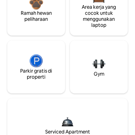
Area kerja yang
Ramah hewan
cocok untuk
peliharaan
menggunakan
laptop
Parkir gratis di
Gym
properti
Serviced Apartment