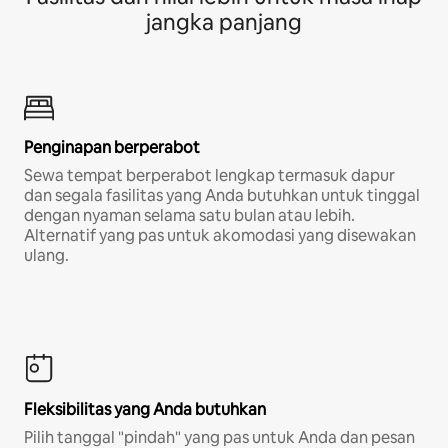
jangka panjang
Penginapan berperabot
Sewa tempat berperabot lengkap termasuk dapur
dan segala fasilitas yang Anda butuhkan untuk tinggal
dengan nyaman selama satu bulan atau lebih.
Alternatif yang pas untuk akomodasi yang disewakan
ulang.
Fleksibilitas yang Anda butuhkan
Pilih tanggal "pindah" yang pas untuk Anda dan pesan