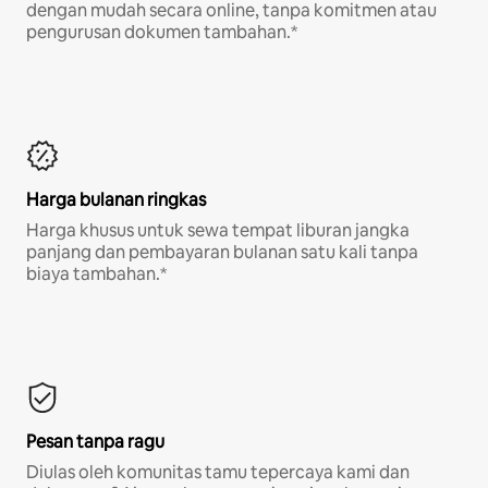
dengan mudah secara online, tanpa komitmen atau
pengurusan dokumen tambahan.*
Harga bulanan ringkas
Harga khusus untuk sewa tempat liburan jangka
panjang dan pembayaran bulanan satu kali tanpa
biaya tambahan.*
Pesan tanpa ragu
Diulas oleh komunitas tamu tepercaya kami dan