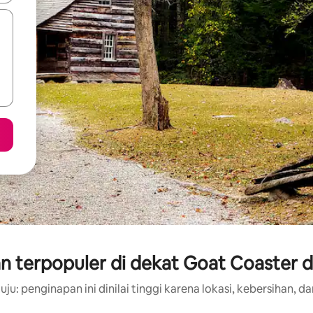
n terpopuler di dekat Goat Coaster d
ju: penginapan ini dinilai tinggi karena lokasi, kebersihan, da