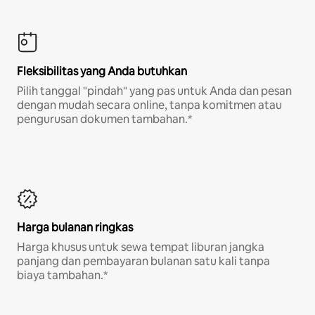
Fleksibilitas yang Anda butuhkan
Pilih tanggal "pindah" yang pas untuk Anda dan pesan
dengan mudah secara online, tanpa komitmen atau
pengurusan dokumen tambahan.*
Harga bulanan ringkas
Harga khusus untuk sewa tempat liburan jangka
panjang dan pembayaran bulanan satu kali tanpa
biaya tambahan.*