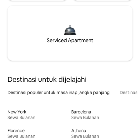
Serviced Apartment
Destinasi untuk dijelajahi
Destinasi populer untuk masa inap jangka panjang
Destinasi 
New York
Barcelona
Sewa Bulanan
Sewa Bulanan
Florence
Athena
Sewa Bulanan
Sewa Bulanan