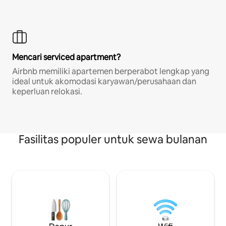
Mencari serviced apartment?
Airbnb memiliki apartemen berperabot lengkap yang
ideal untuk akomodasi karyawan/perusahaan dan
keperluan relokasi.
Fasilitas populer untuk sewa bulanan