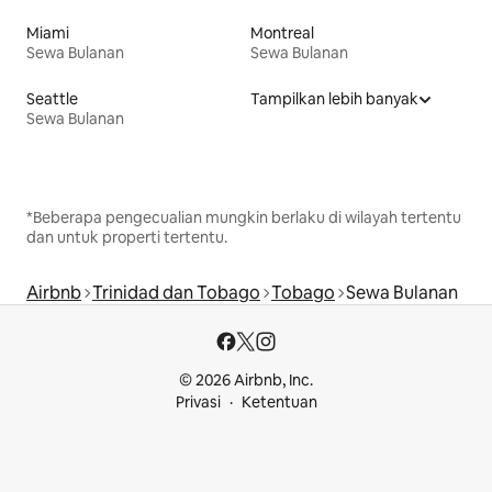
Miami
Montreal
Sewa Bulanan
Sewa Bulanan
Seattle
Tampilkan lebih banyak
Sewa Bulanan
*Beberapa pengecualian mungkin berlaku di wilayah tertentu
dan untuk properti tertentu.
Airbnb
Trinidad dan Tobago
Tobago
Sewa Bulanan
© 2026 Airbnb, Inc.
Privasi
Ketentuan