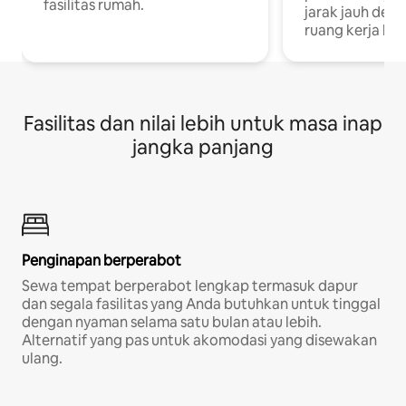
fasilitas rumah.
jarak jauh deng
ruang kerja khu
Fasilitas dan nilai lebih untuk masa inap
jangka panjang
Penginapan berperabot
Sewa tempat berperabot lengkap termasuk dapur
dan segala fasilitas yang Anda butuhkan untuk tinggal
dengan nyaman selama satu bulan atau lebih.
Alternatif yang pas untuk akomodasi yang disewakan
ulang.