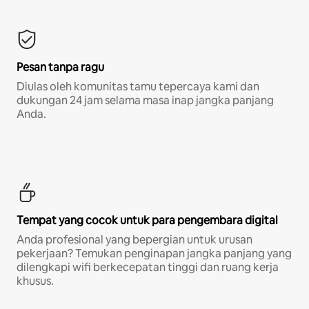
Pesan tanpa ragu
Diulas oleh komunitas tamu tepercaya kami dan
dukungan 24 jam selama masa inap jangka panjang
Anda.
Tempat yang cocok untuk para pengembara digital
Anda profesional yang bepergian untuk urusan
pekerjaan? Temukan penginapan jangka panjang yang
dilengkapi wifi berkecepatan tinggi dan ruang kerja
khusus.