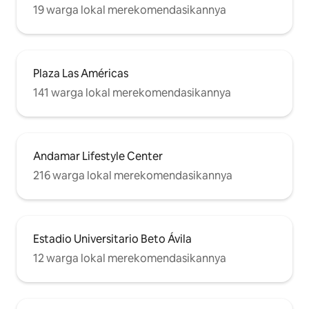
19 warga lokal merekomendasikannya
Plaza Las Américas
141 warga lokal merekomendasikannya
Andamar Lifestyle Center
216 warga lokal merekomendasikannya
Estadio Universitario Beto Ávila
12 warga lokal merekomendasikannya