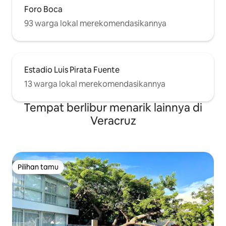
Foro Boca
93 warga lokal merekomendasikannya
Estadio Luis Pirata Fuente
13 warga lokal merekomendasikannya
Tempat berlibur menarik lainnya di
Veracruz
Pilihan tamu
Pilihan tamu