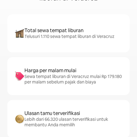
Total sewa tempat liburan
Telusuri 1.110 sewa tempat liburan di Veracruz
Harga per malam mulai
Sewa tempat liburan di Veracruz mulai Rp 179.180
per malam sebelum pajak dan biaya
Ulasan tamu terverifikasi
Lebih dari 66.320 ulasan terverifikasi untuk
membantu Anda memilih