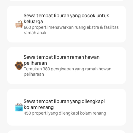
Sewa tempat liburan yang cocok untuk
keluarga
660 properti menawarkan ruang ekstra & fasilitas
ramah anak
Sewa tempat liburan ramah hewan
peliharaan
Temukan 380 penginapan yang ramah hewan
peliharaan
Sewa tempat liburan yang dilengkapi
kolam renang
450 properti yang dilengkapi kolam renang