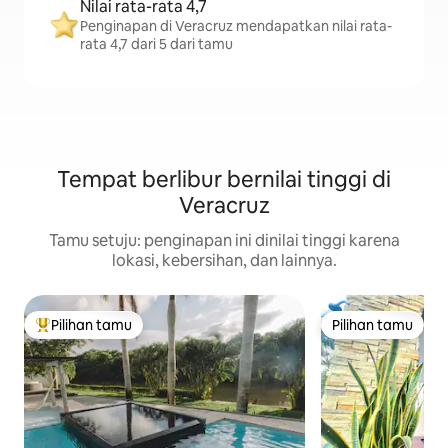
Nilai rata-rata 4,7
Penginapan di Veracruz mendapatkan nilai rata-
rata 4,7 dari 5 dari tamu
Tempat berlibur bernilai tinggi di
Veracruz
Tamu setuju: penginapan ini dinilai tinggi karena
lokasi, kebersihan, dan lainnya.
Pilihan tamu
Pilihan tamu
Pilihan tamu terpopuler
Pilihan tamu