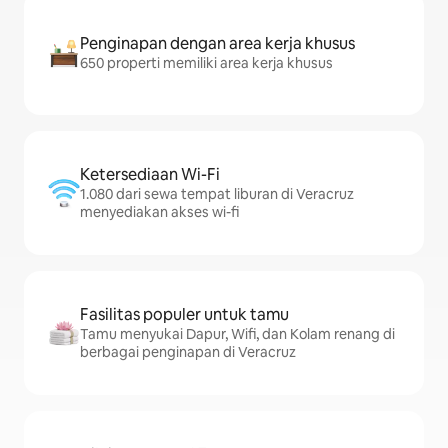
Penginapan dengan area kerja khusus
650 properti memiliki area kerja khusus
Ketersediaan Wi-Fi
1.080 dari sewa tempat liburan di Veracruz
menyediakan akses wi-fi
Fasilitas populer untuk tamu
Tamu menyukai Dapur, Wifi, dan Kolam renang di
berbagai penginapan di Veracruz