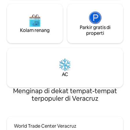
Parkir gratis di
Kolam renang
properti
AC
Menginap di dekat tempat-tempat
terpopuler di Veracruz
World Trade Center Veracruz