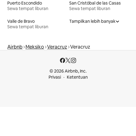
Puerto Escondido
San Cristóbal de las Casas
Sewa tempat liburan
Sewa tempat liburan
Valle de Bravo
Tampilkan lebih banyak
Sewa tempat liburan
Airbnb
Meksiko
Veracruz
Veracruz
© 2026 Airbnb, Inc.
Privasi
Ketentuan