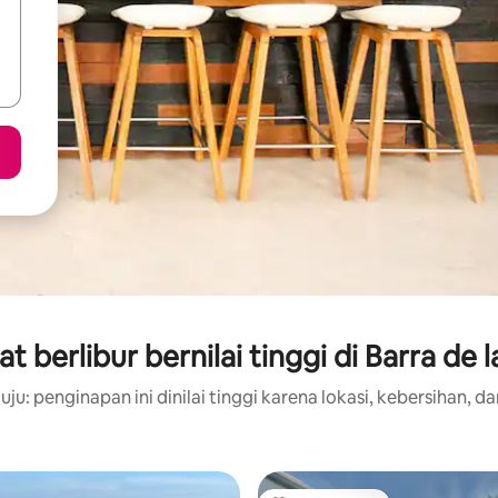
 berlibur bernilai tinggi di Barra de 
ju: penginapan ini dinilai tinggi karena lokasi, kebersihan, da