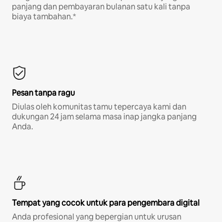
panjang dan pembayaran bulanan satu kali tanpa
biaya tambahan.*
Pesan tanpa ragu
Diulas oleh komunitas tamu tepercaya kami dan
dukungan 24 jam selama masa inap jangka panjang
Anda.
Tempat yang cocok untuk para pengembara digital
Anda profesional yang bepergian untuk urusan