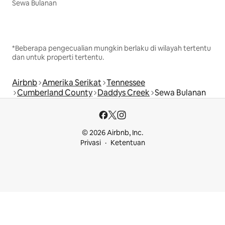
Sewa Bulanan
*Beberapa pengecualian mungkin berlaku di wilayah tertentu
dan untuk properti tertentu.
Airbnb
Amerika Serikat
Tennessee
Cumberland County
Daddys Creek
Sewa Bulanan
© 2026 Airbnb, Inc.
Privasi
Ketentuan