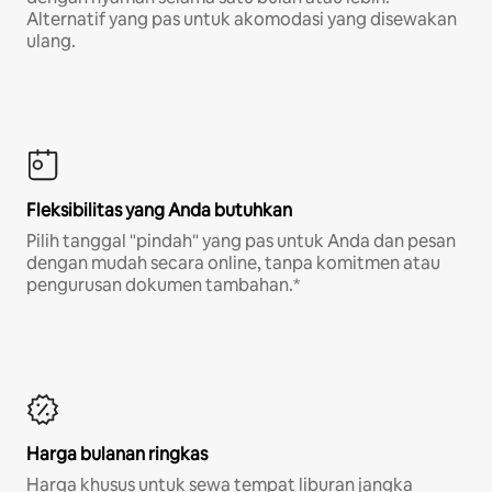
Alternatif yang pas untuk akomodasi yang disewakan
ulang.
Fleksibilitas yang Anda butuhkan
Pilih tanggal "pindah" yang pas untuk Anda dan pesan
dengan mudah secara online, tanpa komitmen atau
pengurusan dokumen tambahan.*
Harga bulanan ringkas
Harga khusus untuk sewa tempat liburan jangka