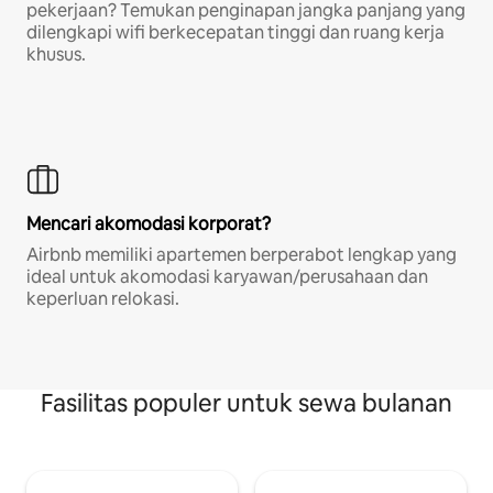
pekerjaan? Temukan penginapan jangka panjang yang
dilengkapi wifi berkecepatan tinggi dan ruang kerja
khusus.
Mencari akomodasi korporat?
Airbnb memiliki apartemen berperabot lengkap yang
ideal untuk akomodasi karyawan/perusahaan dan
keperluan relokasi.
Fasilitas populer untuk sewa bulanan