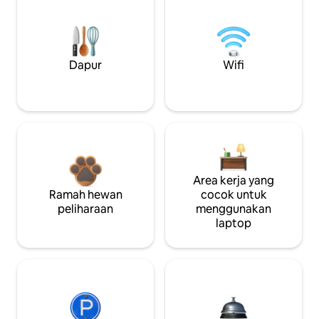
Dapur
Wifi
Area kerja yang
Ramah hewan
cocok untuk
peliharaan
menggunakan
laptop