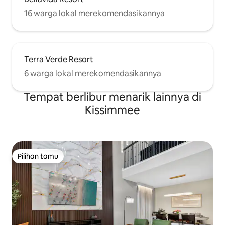
16 warga lokal merekomendasikannya
Terra Verde Resort
6 warga lokal merekomendasikannya
Tempat berlibur menarik lainnya di
Kissimmee
Pilihan tamu
Pilihan tamu