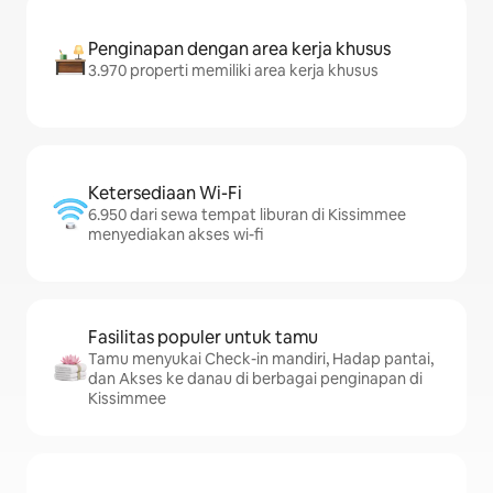
Penginapan dengan area kerja khusus
3.970 properti memiliki area kerja khusus
Ketersediaan Wi-Fi
6.950 dari sewa tempat liburan di Kissimmee
menyediakan akses wi-fi
Fasilitas populer untuk tamu
Tamu menyukai Check-in mandiri, Hadap pantai,
dan Akses ke danau di berbagai penginapan di
Kissimmee