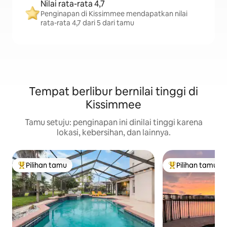
Nilai rata-rata 4,7
Penginapan di Kissimmee mendapatkan nilai
rata-rata 4,7 dari 5 dari tamu
Tempat berlibur bernilai tinggi di
Kissimmee
Tamu setuju: penginapan ini dinilai tinggi karena
lokasi, kebersihan, dan lainnya.
Pilihan tamu
Pilihan tamu
Pilihan tamu terpopuler
Pilihan tamu terp