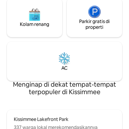
Parkir gratis di
Kolam renang
properti
AC
Menginap di dekat tempat-tempat
terpopuler di Kissimmee
Kissimmee Lakefront Park
337 warga lokal merekomendasikannya