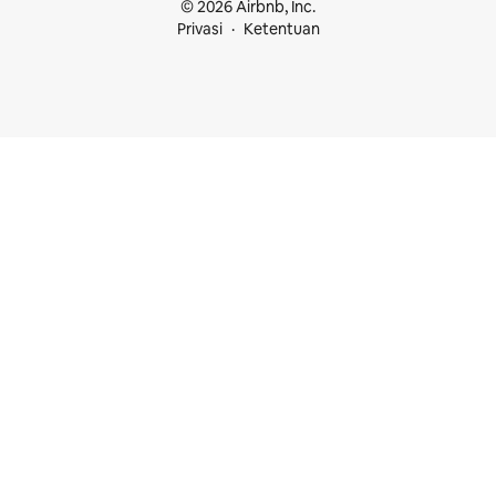
© 2026 Airbnb, Inc.
Privasi
Ketentuan