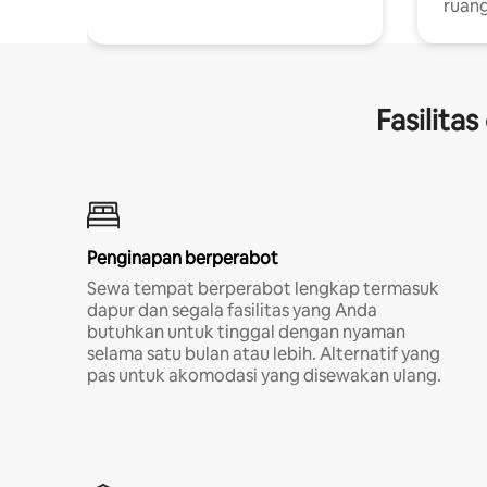
ruang
Fasilita
Penginapan berperabot
Sewa tempat berperabot lengkap termasuk
dapur dan segala fasilitas yang Anda
butuhkan untuk tinggal dengan nyaman
selama satu bulan atau lebih. Alternatif yang
pas untuk akomodasi yang disewakan ulang.