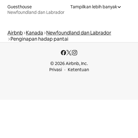
Guesthouse
Tampilkan lebih banyak
Newfoundland dan Labrador
Airbnb
Kanada
Newfoundland dan Labrador
Penginapan hadap pantai
© 2026 Airbnb, Inc.
Privasi
Ketentuan