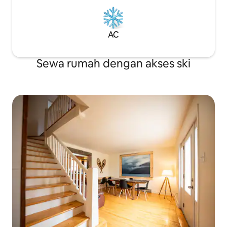
AC
Sewa rumah dengan akses ski