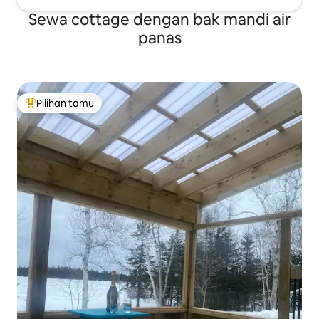
Sewa cottage dengan bak mandi air
panas
Pilihan tamu
Pilihan tamu terpopuler