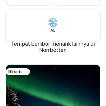
AC
Tempat berlibur menarik lainnya di
Norrbotten
Pilihan tamu
Pilihan tamu