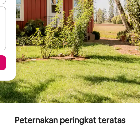
Peternakan peringkat teratas