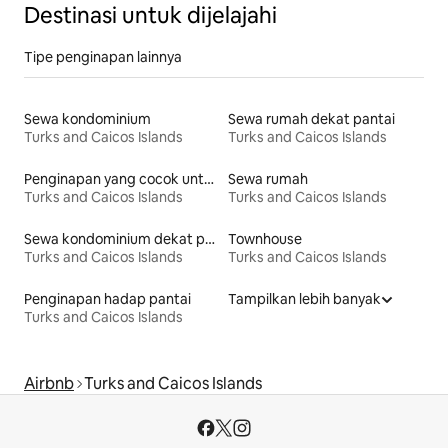
Destinasi untuk dijelajahi
Tipe penginapan lainnya
Sewa kondominium
Sewa rumah dekat pantai
Turks and Caicos Islands
Turks and Caicos Islands
Penginapan yang cocok untuk keluarga
Sewa rumah
Turks and Caicos Islands
Turks and Caicos Islands
Sewa kondominium dekat pantai
Townhouse
Turks and Caicos Islands
Turks and Caicos Islands
Penginapan hadap pantai
Tampilkan lebih banyak
Turks and Caicos Islands
Airbnb
Turks and Caicos Islands