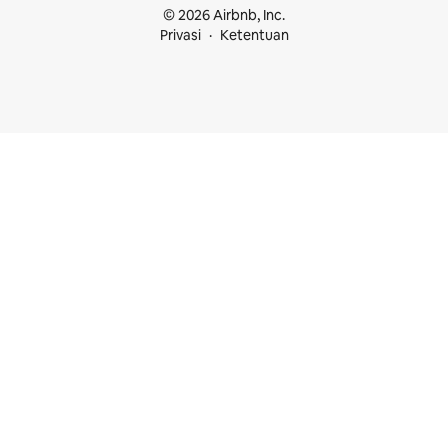
© 2026 Airbnb, Inc.
Privasi
Ketentuan