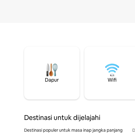
Dapur
Wifi
Destinasi untuk dijelajahi
Destinasi populer untuk masa inap jangka panjang
D