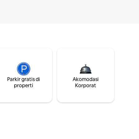
Parkir gratis di
Akomodasi
properti
Korporat