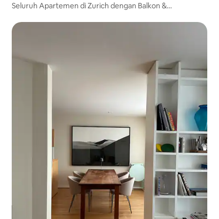
Seluruh Apartemen di Zurich dengan Balkon &
Pemandangan