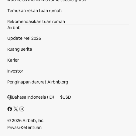
Temukan rekan tuan rumah
Rekomendasikan tuan rumah
Airbnb
Update Mei 2026
Ruang Berita
Karier
Investor
Penginapan darurat Airbnb.org
Bagian footer
Bahasa Indonesia (ID)
$
USD
© 2026 Airbnb, Inc.
Privasi
·
Ketentuan