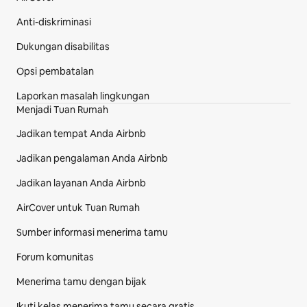
Anti-diskriminasi
Dukungan disabilitas
Opsi pembatalan
Laporkan masalah lingkungan
Menjadi Tuan Rumah
Jadikan tempat Anda Airbnb
Jadikan pengalaman Anda Airbnb
Jadikan layanan Anda Airbnb
AirCover untuk Tuan Rumah
Sumber informasi menerima tamu
Forum komunitas
Menerima tamu dengan bijak
Ikuti kelas menerima tamu secara gratis