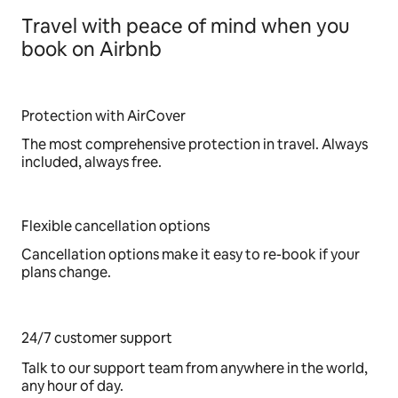
Travel with peace of mind when you
book on Airbnb
Protection with AirCover
The most comprehensive protection in travel. Always
included, always free.
Flexible cancellation options
Cancellation options make it easy to re-book if your
plans change.
24/7 customer support
Talk to our support team from anywhere in the world,
any hour of day.