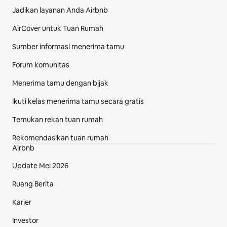
Jadikan layanan Anda Airbnb
AirCover untuk Tuan Rumah
Sumber informasi menerima tamu
Forum komunitas
Menerima tamu dengan bijak
Ikuti kelas menerima tamu secara gratis
Temukan rekan tuan rumah
Rekomendasikan tuan rumah
Airbnb
Update Mei 2026
Ruang Berita
Karier
Investor