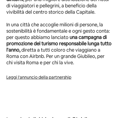
di viaggiatori e pellegrini, a beneficio della
vivibilità del centro storico della Capitale.
In una città che accoglie milioni di persone, la
sostenibilità è fondamentale e ogni gesto conta:
per questo abbiamo lanciato
una campagna di
promozione del turismo responsabile lunga tutto
l'anno,
diretta a tutti coloro che viaggiano a
Roma con Airbnb. Per un grande Giubileo, per
chi visita Roma e per chi la vive.
Leggi l'annuncio della partnership