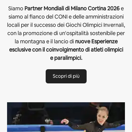
Siamo
Partner Mondiali di Milano Cortina 2026
e
siamo al fianco del CONI e delle amministrazioni
locali per il successo dei Giochi Olimpici Invernali,
con la promozione di un'ospitalità sostenibile per
la montagna e il lancio di
nuove Esperienze
esclusive con il coinvolgimento di atleti olimpici
e paralimpici.
Scopri di più