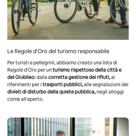
Le Regole d'Oro del turismo responsabile
Per turisti e pellegrini, abbiamo creato una lista di
Regole d'Oro per un
turismo rispettoso della città e
del Giubileo:
dalla
corretta gestione dei rifiuti,
ai
riferimenti per i
trasporti pubblici,
alle segnalazioni dei
divieti di disturbo della quiete pubblica,
negli alloggi
come all'aperto.