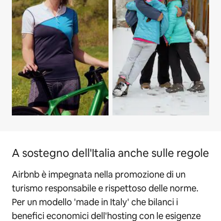
A sostegno dell'Italia anche sulle regole
Airbnb è impegnata nella promozione di un
turismo responsabile e rispettoso delle norme.
Per un modello 'made in Italy' che bilanci i
benefici economici dell'hosting con le esigenze