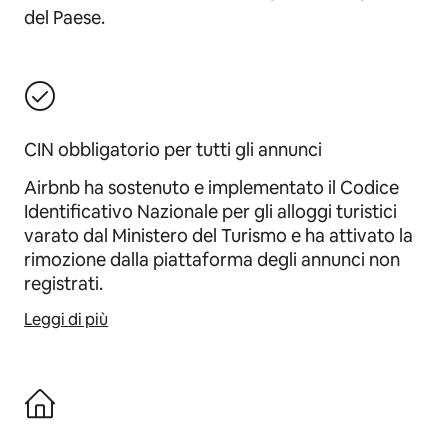
del Paese.
CIN obbligatorio per tutti gli annunci
Airbnb ha sostenuto e implementato il Codice
Identificativo Nazionale per gli alloggi turistici
varato dal Ministero del Turismo e ha attivato la
rimozione dalla piattaforma degli annunci non
registrati.
Leggi di più