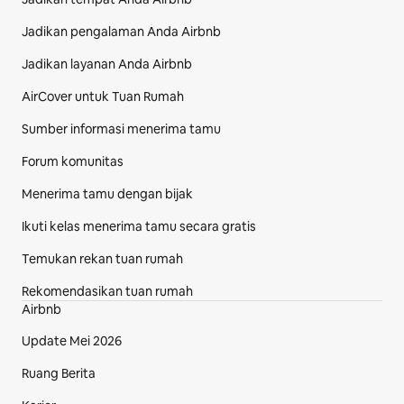
Jadikan pengalaman Anda Airbnb
Jadikan layanan Anda Airbnb
AirCover untuk Tuan Rumah
Sumber informasi menerima tamu
Forum komunitas
Menerima tamu dengan bijak
Ikuti kelas menerima tamu secara gratis
Temukan rekan tuan rumah
Rekomendasikan tuan rumah
Airbnb
Update Mei 2026
Ruang Berita