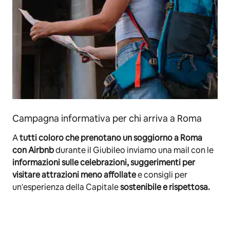
Campagna informativa per chi arriva a Roma
A
tutti coloro che prenotano un soggiorno a Roma
con Airbnb
durante il Giubileo inviamo una mail con le
informazioni sulle celebrazioni, suggerimenti per
visitare attrazioni meno affollate
e consigli per
un'esperienza della Capitale
sostenibile e rispettosa.