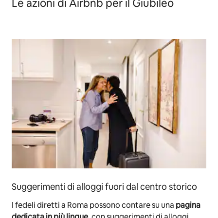
Le azioni di Airbnb per il Giubileo
Suggerimenti di alloggi fuori dal centro storico
I fedeli diretti a Roma possono contare su una
pagina
dedicata in più lingue,
con suggerimenti di alloggi