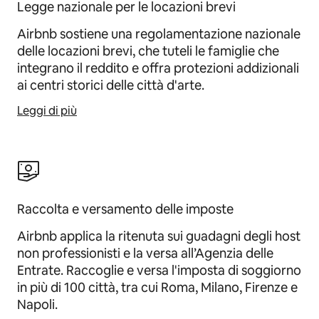
Legge nazionale per le locazioni brevi
Airbnb sostiene una regolamentazione nazionale
delle locazioni brevi, che tuteli le famiglie che
integrano il reddito e offra protezioni addizionali
ai centri storici delle città d'arte.
Leggi di più
Raccolta e versamento delle imposte
Airbnb applica la ritenuta sui guadagni degli host
non professionisti e la versa all’Agenzia delle
Entrate. Raccoglie e versa l'imposta di soggiorno
in più di 100 città, tra cui Roma, Milano, Firenze e
Napoli.