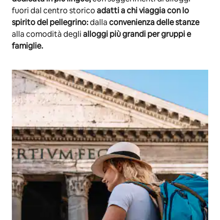
fuori dal centro storico
adatti a chi viaggia con lo
spirito del pellegrino:
dalla
convenienza delle stanze
alla comodità degli
alloggi più grandi per gruppi e
famiglie.