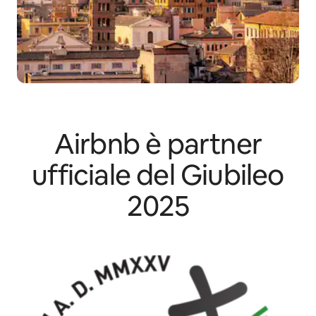
Airbnb è partner
ufficiale del Giubileo
2025