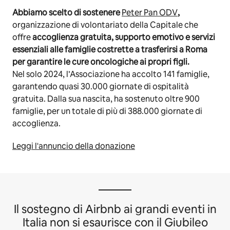
Abbiamo scelto di sostenere
Peter Pan ODV
,
organizzazione di volontariato della Capitale che
offre
accoglienza gratuita, supporto emotivo e servizi
essenziali alle famiglie costrette a trasferirsi a Roma
per garantire le cure oncologiche ai propri figli.
Nel solo 2024, l’Associazione ha accolto 141 famiglie,
garantendo quasi 30.000 giornate di ospitalità
gratuita. Dalla sua nascita, ha sostenuto oltre 900
famiglie, per un totale di più di 388.000 giornate di
accoglienza.
Leggi l'annuncio della donazione
Il sostegno di Airbnb ai grandi eventi in
Italia non si esaurisce con il Giubileo