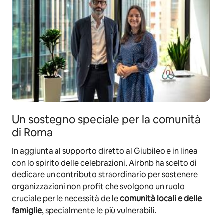
Un sostegno speciale per la comunità
di Roma
In aggiunta al supporto diretto al Giubileo e in linea
con lo spirito delle celebrazioni, Airbnb ha scelto di
dedicare un contributo straordinario per sostenere
organizzazioni non profit che svolgono un ruolo
cruciale per le necessità delle
comunità locali e delle
famiglie
, specialmente le più vulnerabili.