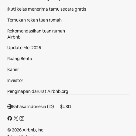
Ikuti kelas menerima tamu secara gratis
Temukan rekan tuan rumah
Rekomendasikan tuan rumah
Airbnb
Update Mei 2026
Ruang Berita
Karier
Investor
Penginapan darurat Airbnb.org
Bagian footer
Bahasa Indonesia (ID)
$
USD
© 2026 Airbnb, Inc.