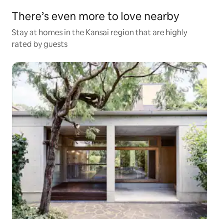
There’s even more to love nearby
Stay at homes in the Kansai region that are highly
rated by guests