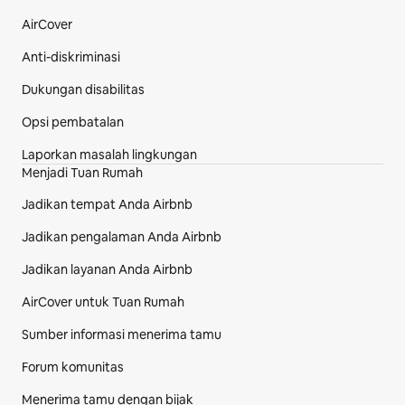
AirCover
Anti-diskriminasi
Dukungan disabilitas
Opsi pembatalan
Laporkan masalah lingkungan
Menjadi Tuan Rumah
Jadikan tempat Anda Airbnb
Jadikan pengalaman Anda Airbnb
Jadikan layanan Anda Airbnb
AirCover untuk Tuan Rumah
Sumber informasi menerima tamu
Forum komunitas
Menerima tamu dengan bijak